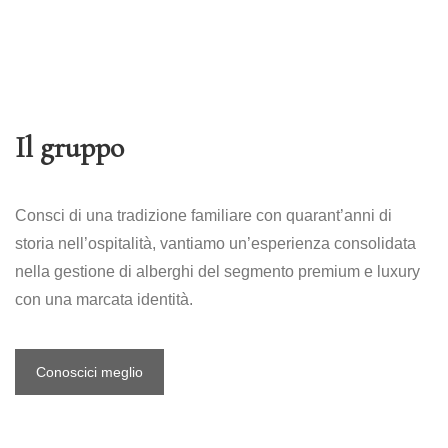
Il gruppo
Consci di una tradizione familiare con quarant’anni di
storia nell’ospitalità, vantiamo un’esperienza consolidata
nella gestione di alberghi del segmento premium e luxury
con una marcata identità.
Conoscici meglio