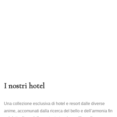
I nostri hotel
Una collezione esclusiva di hotel e resort dalle diverse
anime, accomunati dalla ricerca del bello e dell’armonia fin