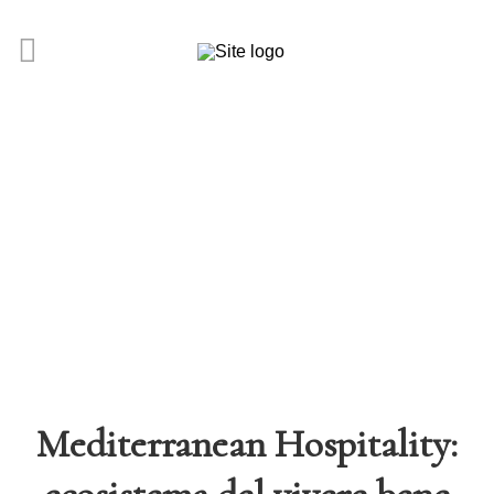
Mediterranean Hospitality: