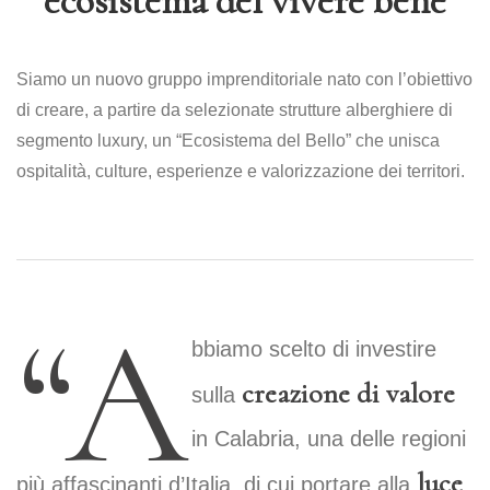
ecosistema del vivere bene
Siamo un nuovo gruppo imprenditoriale nato con l’obiettivo
di creare, a partire da selezionate strutture alberghiere di
segmento luxury, un “Ecosistema del Bello” che unisca
ospitalità, culture, esperienze e valorizzazione dei territori.
“A
bbiamo scelto di investire
creazione di valore
sulla
in Calabria, una delle regioni
luce
più affascinanti d’Italia, di cui portare alla